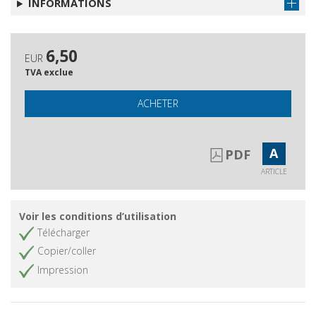
INFORMATIONS
6,50
EUR
TVA exclue
ACHETER
A
PDF
ARTICLE
Voir les conditions d’utilisation
Télécharger
Copier/coller
Impression