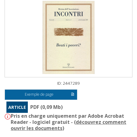
ID: 2447289
Exemple de page
PDF (0,09 Mb)
ARTICLE
Pris en charge uniquement par Adobe Acrobat
Reader - logiciel gratuit - (
découvrez comment
ouvrir les documents
)