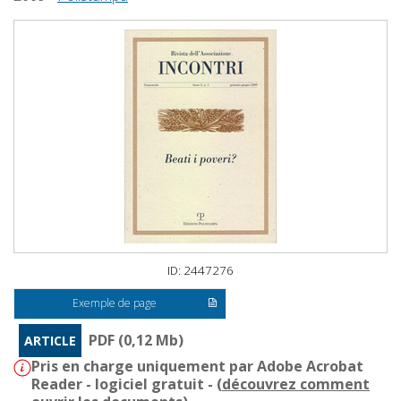
ID: 2447276
Exemple de page
PDF (0,12 Mb)
ARTICLE
Pris en charge uniquement par Adobe Acrobat
Reader - logiciel gratuit - (
découvrez comment