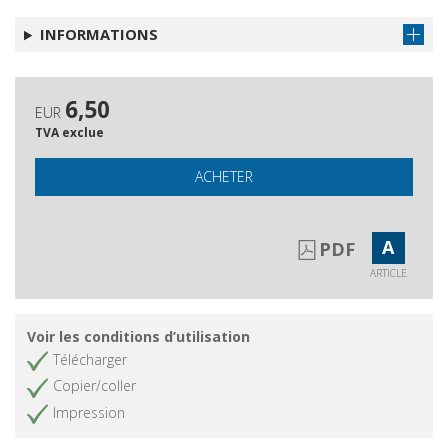
INFORMATIONS
6,50
EUR
TVA exclue
ACHETER
A
PDF
ARTICLE
Voir les conditions d’utilisation
Télécharger
Copier/coller
Impression