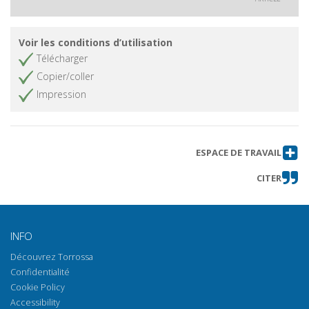
Voir les conditions d’utilisation
Télécharger
Copier/coller
Impression
ESPACE DE TRAVAIL
CITER
INFO
Découvrez Torrossa
Confidentialité
Cookie Policy
Accessibility