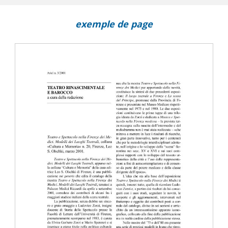
exemple de page