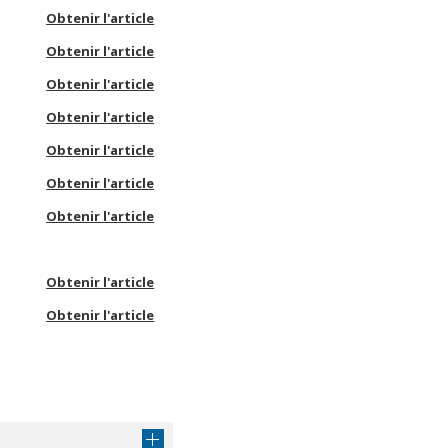
Obtenir l'article
Obtenir l'article
Obtenir l'article
Obtenir l'article
Obtenir l'article
Obtenir l'article
Obtenir l'article
Obtenir l'article
Obtenir l'article
Obtenir l'article