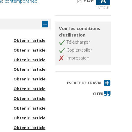
PDF
liano contemporaneo.
ARTICLE
Voir les conditions
d’utilisation
Obtenir l'article
Télécharger
Copier/coller
Obtenir l'article
Impression
Obtenir l'article
Obtenir l'article
Obtenir l'article
ESPACE DE TRAVAIL
Obtenir l'article
CITER
Obtenir l'article
Obtenir l'article
Obtenir l'article
Obtenir l'article