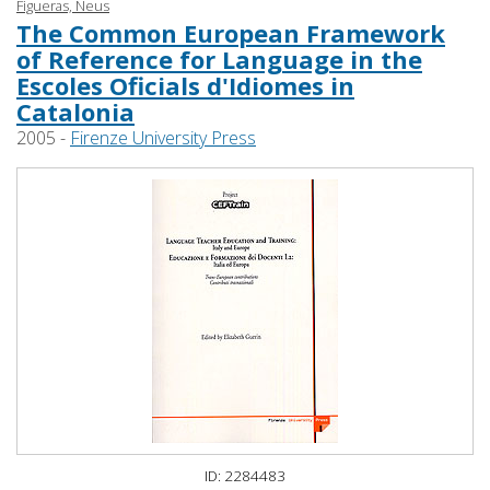
Figueras, Neus
The Common European Framework
of Reference for Language in the
Escoles Oficials d'Idiomes in
Catalonia
2005 -
Firenze University Press
ID: 2284483