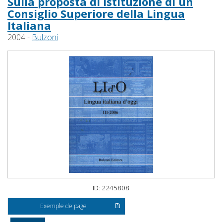
Sulla proposta di istituzione di un
Consiglio Superiore della Lingua
Italiana
2004 -
Bulzoni
ID: 2245808
Exemple de page