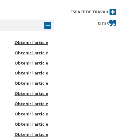
ESPACE DE TRAVAIL
CITER
Obtenir l'article
Obtenir l'article
Obtenir l'article
Obtenir l'article
Obtenir l'article
Obtenir l'article
Obtenir l'article
Obtenir l'article
Obtenir l'article
Obtenir l'article