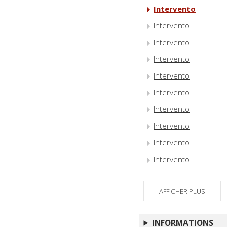
Intervento
Intervento
Intervento
Intervento
Intervento
Intervento
Intervento
Intervento
Intervento
Intervento
Intervento
AFFICHER PLUS
Intervento
Intervento
INFORMATIONS
Intervento