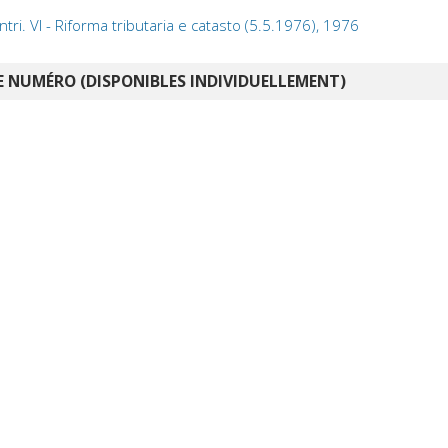
ontri. VI - Riforma tributaria e catasto (5.5.1976), 1976
 NUMÉRO (DISPONIBLES INDIVIDUELLEMENT)