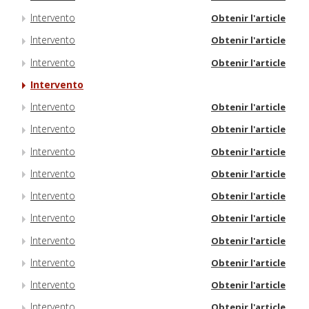
Intervento
Obtenir l'article
Intervento
Obtenir l'article
Intervento
Obtenir l'article
Intervento
Intervento
Obtenir l'article
Intervento
Obtenir l'article
Intervento
Obtenir l'article
Intervento
Obtenir l'article
Intervento
Obtenir l'article
Intervento
Obtenir l'article
Intervento
Obtenir l'article
Intervento
Obtenir l'article
Intervento
Obtenir l'article
Intervento
Obtenir l'article