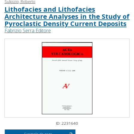
Sulpizio, Roberto
Lithofacies and Lithofacies
Architecture Analyses in the Study of
Pyroclastic Density Current Deposits
Fabrizio Serra Editore
ID: 2231640