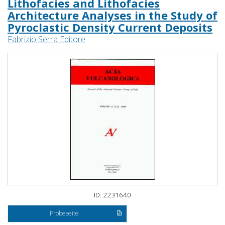
Lithofacies and Lithofacies
Architecture Analyses in the Study of
Pyroclastic Density Current Deposits
Fabrizio Serra Editore
ID: 2231640
Probeseite