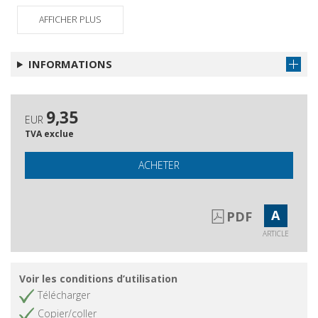
AFFICHER PLUS
INFORMATIONS
9,35
EUR
TVA exclue
ACHETER
A
PDF
ARTICLE
Voir les conditions d’utilisation
Télécharger
Copier/coller