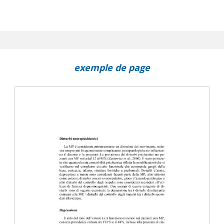
exemple de page