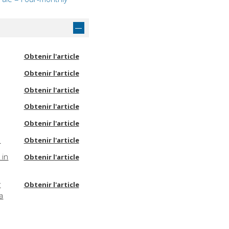
Obtenir l'article
Obtenir l'article
Obtenir l'article
Obtenir l'article
Obtenir l'article
a
Obtenir l'article
 in
Obtenir l'article
y
Obtenir l'article
a