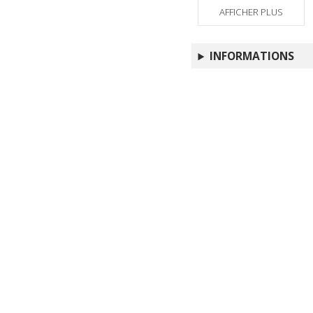
AFFICHER PLUS
INFORMATIONS