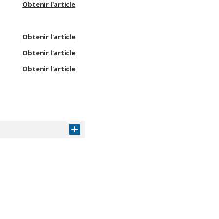
Obtenir l'article
Obtenir l'article
Obtenir l'article
Obtenir l'article