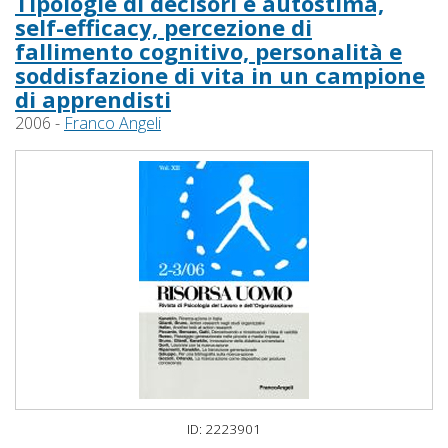
Tipologie di decisori e autostima,
self-efficacy, percezione di
fallimento cognitivo, personalità e
soddisfazione di vita in un campione
di apprendisti
2006 -
Franco Angeli
ID: 2223901