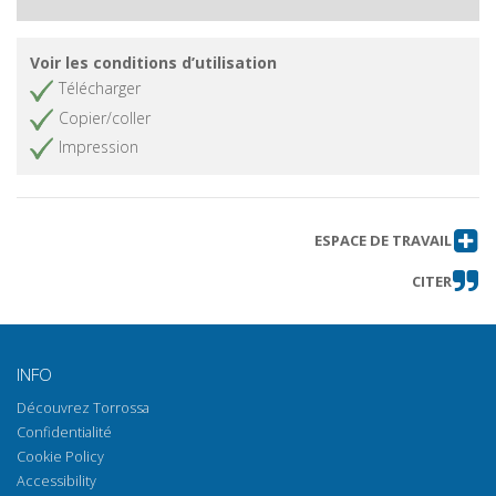
Voir les conditions d’utilisation
Télécharger
Copier/coller
Impression
ESPACE DE TRAVAIL
CITER
INFO
Découvrez Torrossa
Confidentialité
Cookie Policy
Accessibility