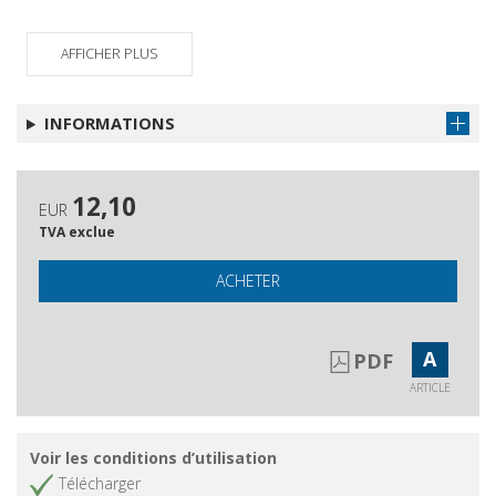
AFFICHER PLUS
INFORMATIONS
12,10
EUR
TVA exclue
ACHETER
A
PDF
ARTICLE
Voir les conditions d’utilisation
Télécharger