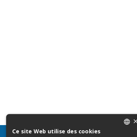
Ce site Web utilise des cookies
ITALIA