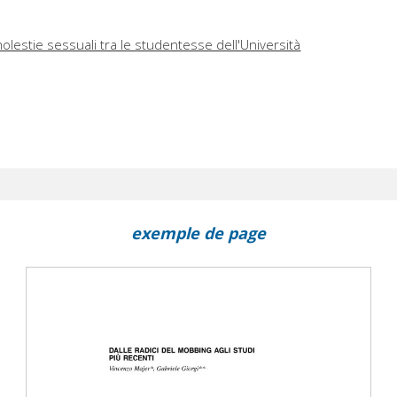
olestie sessuali tra le studentesse dell'Università
exemple de page