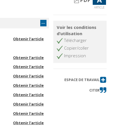
PDF
ARTICLE
Voir les conditions
d’utilisation
Obtenir l'article
Télécharger
Copier/coller
Impression
Obtenir l'article
Obtenir l'article
Obtenir l'article
ESPACE DE TRAVAIL
Obtenir l'article
CITER
Obtenir l'article
Obtenir l'article
Obtenir l'article
Obtenir l'article