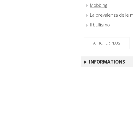
Mobbing
La prevalenza delle m
Il bullismo
AFFICHER PLUS
INFORMATIONS