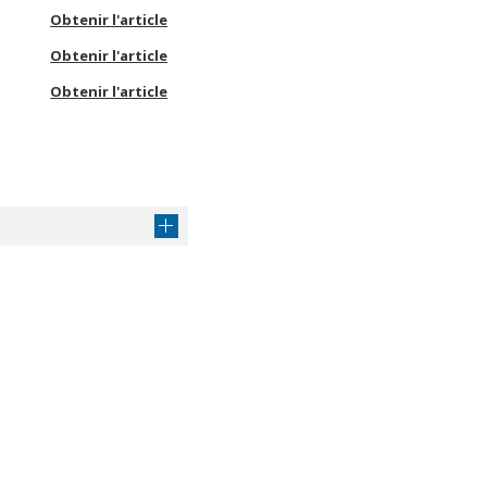
Obtenir l'article
Obtenir l'article
Obtenir l'article