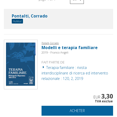
Pontalti, Corrado
Auteur
Pontalti, Corrado
Modelli e terapia familiare
2019 - Franco Angeli
FAIT PARTIE DE
Terapia familiare : rivista
interdisciplinare di ricerca ed intervento
relazionale : 120, 2, 2019
3,30
EUR
TVA exclue
ACHETER