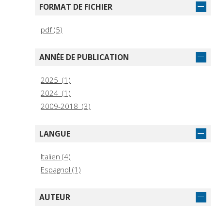
FORMAT DE FICHIER
pdf (5)
ANNÉE DE PUBLICATION
2025 (1)
2024 (1)
2009-2018 (3)
LANGUE
Italien (4)
Espagnol (1)
AUTEUR