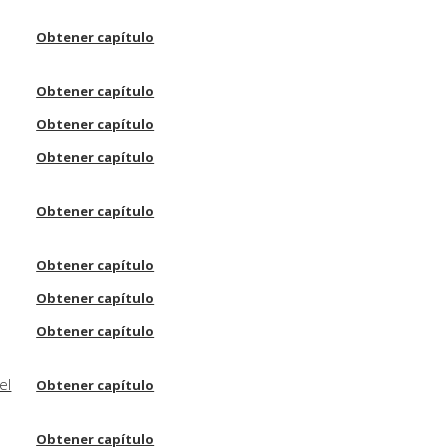
Obtener capítulo
Obtener capítulo
Obtener capítulo
Obtener capítulo
Obtener capítulo
Obtener capítulo
Obtener capítulo
Obtener capítulo
el
Obtener capítulo
Obtener capítulo