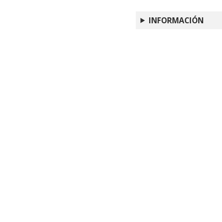
INFORMACIÓN