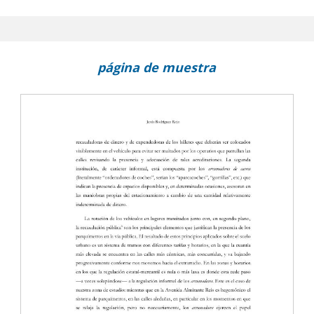
página de muestra