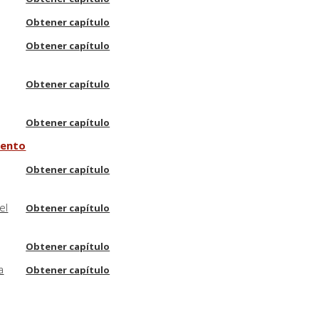
Obtener capítulo
Obtener capítulo
Obtener capítulo
Obtener capítulo
iento
Obtener capítulo
el
Obtener capítulo
Obtener capítulo
a
Obtener capítulo
Obtener capítulo