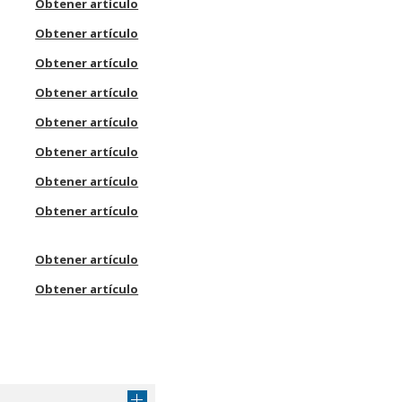
Obtener artículo
Obtener artículo
Obtener artículo
Obtener artículo
Obtener artículo
Obtener artículo
Obtener artículo
Obtener artículo
Obtener artículo
Obtener artículo