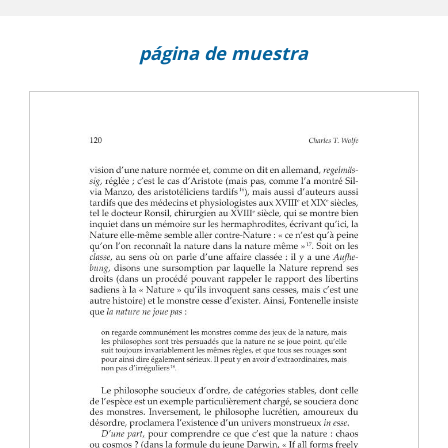
página de muestra