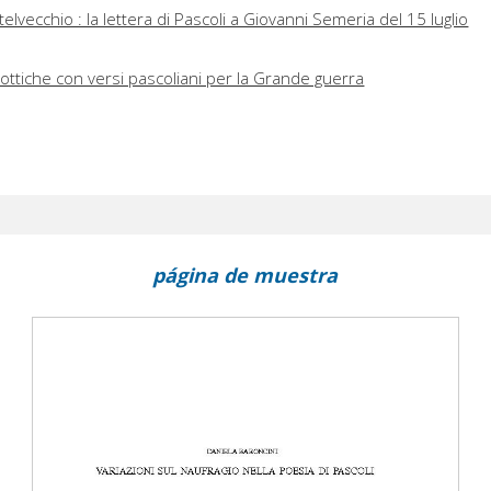
telvecchio : la lettera di Pascoli a Giovanni Semeria del 15 luglio
riottiche con versi pascoliani per la Grande guerra
página de muestra