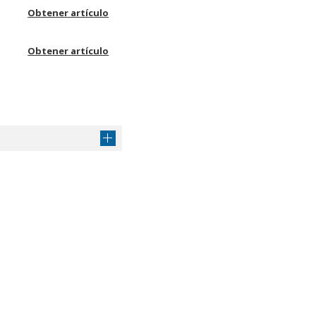
Obtener artículo
Obtener artículo