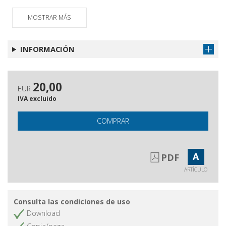
MOSTRAR MÁS
INFORMACIÓN
20,00
EUR
IVA excluido
COMPRAR
A
PDF
ARTÍCULO
Consulta las condiciones de uso
Download