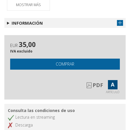
MOSTRAR MÁS
INFORMACIÓN
35,00
EUR
IVA excluido
COMPRAR
A
PDF
ARTÍCULO
Consulta las condiciones de uso
Lectura en streaming
Descarga