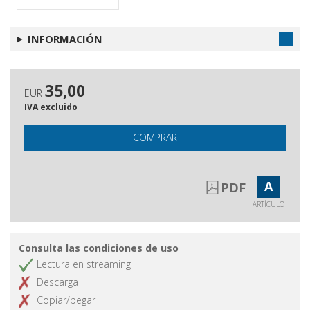
INFORMACIÓN
35,00
EUR
IVA excluido
COMPRAR
A
PDF
ARTÍCULO
Consulta las condiciones de uso
Lectura en streaming
Descarga
Copiar/pegar