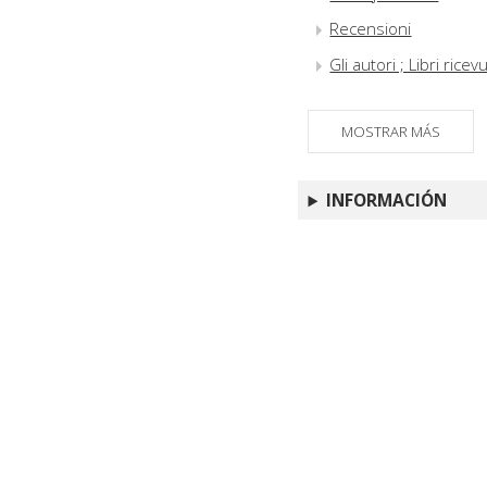
Recensioni
Gli autori ; Libri ricevu
MOSTRAR MÁS
INFORMACIÓN