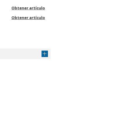
Obtener artículo
Obtener artículo