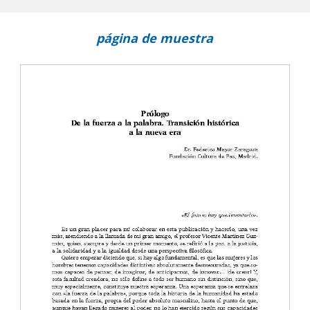
página de muestra