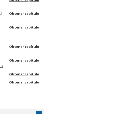
ol
Obtener capítulo
Obtener capítulo
s
Obtener capítulo
Obtener capítulo
en
Obtener capítulo
Obtener capítulo