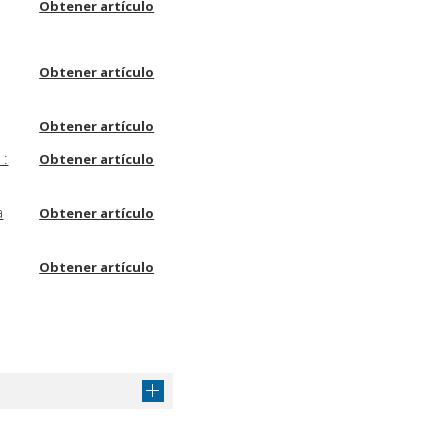
Obtener artículo
Obtener artículo
Obtener artículo
 :
Obtener artículo
a
Obtener artículo
Obtener artículo