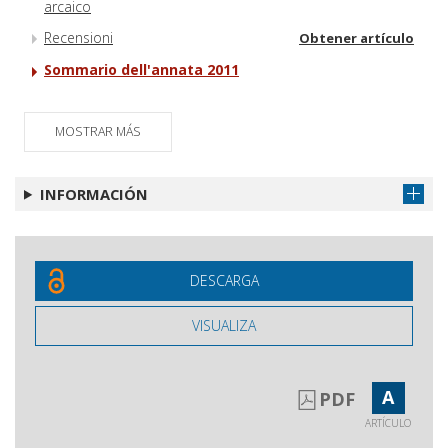
arcaico
Recensioni
Obtener artículo
Sommario dell'annata 2011
MOSTRAR MÁS
INFORMACIÓN
DESCARGA
VISUALIZA
A
PDF
ARTÍCULO