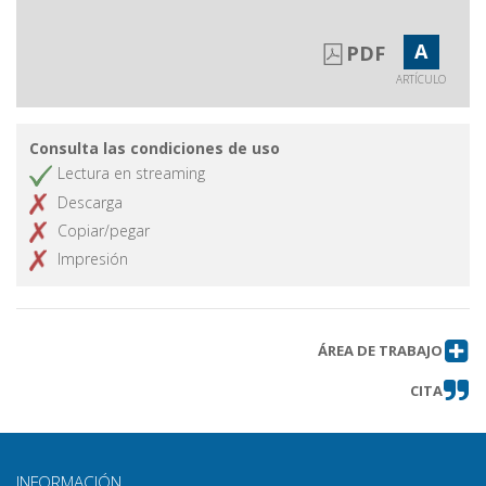
A
PDF
ARTÍCULO
Consulta las condiciones de uso
Lectura en streaming
Descarga
Copiar/pegar
Impresión
ÁREA DE TRABAJO
CITA
INFORMACIÓN