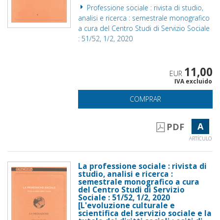
Professione sociale : rivista di studio,
analisi e ricerca : semestrale monografico
a cura del Centro Studi di Servizio Sociale
: 51/52, 1/2, 2020
11,00
EUR
IVA excluido
COMPRAR
A
PDF
ARTÍCULO
La professione sociale : rivista di
studio, analisi e ricerca :
semestrale monografico a cura
del Centro Studi di Servizio
Sociale : 51/52, 1/2, 2020
[L'evoluzione culturale e
scientifica del servizio sociale e la