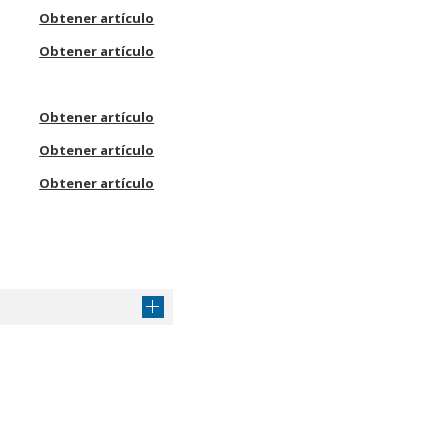
Obtener artículo
Obtener artículo
Obtener artículo
Obtener artículo
Obtener artículo