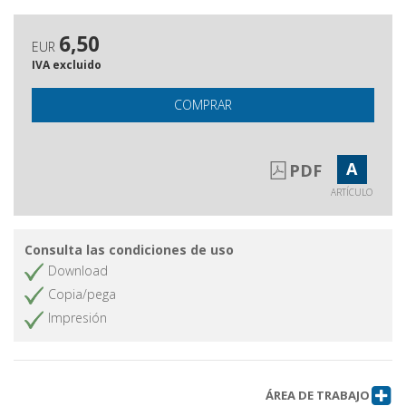
6,50
EUR
IVA excluido
COMPRAR
A
PDF
ARTÍCULO
Consulta las condiciones de uso
Download
Copia/pega
Impresión
ÁREA DE TRABAJO