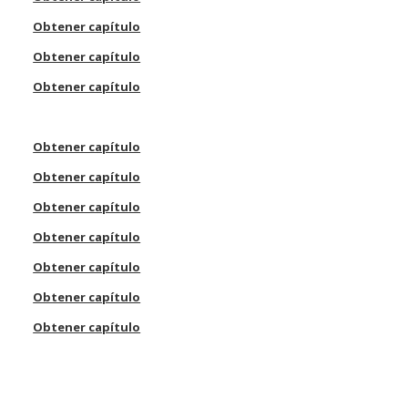
Obtener capítulo
Obtener capítulo
Obtener capítulo
Obtener capítulo
Obtener capítulo
Obtener capítulo
Obtener capítulo
Obtener capítulo
Obtener capítulo
Obtener capítulo
 a
Obtener capítulo
Obtener capítulo