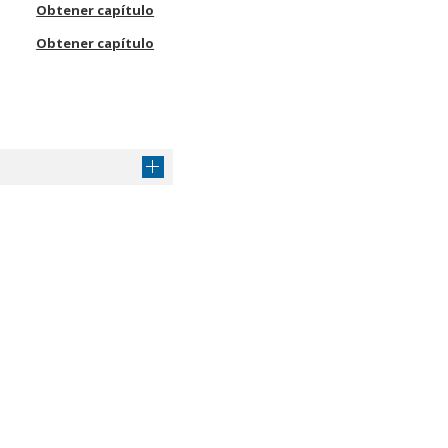
Obtener capítulo
Obtener capítulo