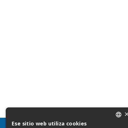
Ese sitio web utiliza cookies
ITALIA