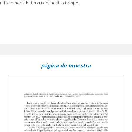
in frammenti letterari del nostro tempo
página de muestra