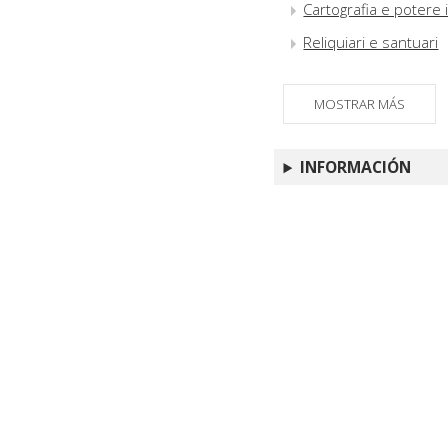
Cartografia e potere 
Reliquiari e santuari
MOSTRAR MÁS
INFORMACIÓN