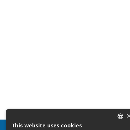
This website uses cookies
ITALIA