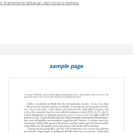
in frammenti letterari del nostro tempo
sample page