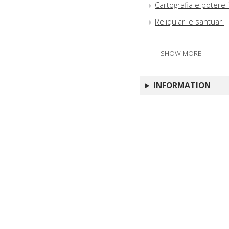
Cartografia e potere 
Reliquiari e santuari
SHOW MORE
INFORMATION