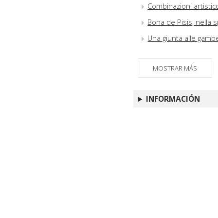
Combinazioni artistico
Bona de Pisis, nella 
Una giunta alle gamb
MOSTRAR MÁS
INFORMACIÓN