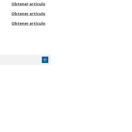
Obtener artículo
Obtener artículo
Obtener artículo