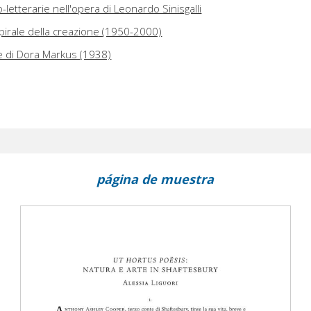
-letterarie nell'opera di Leonardo Sinisgalli
spirale della creazione (1950-2000)
e di Dora Markus (1938)
página de muestra