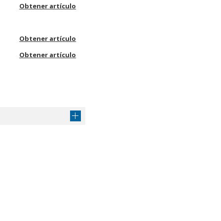
Obtener artículo
Obtener artículo
Obtener artículo