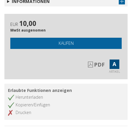
INFORMATIONEN
10,00
EUR
MwSt ausgenomen
KAUFEN
A
PDF
ARTIKEL
Erlaubte Funktionen anzeigen
Herunterladen
Kopieren/Einfügen
Drucken