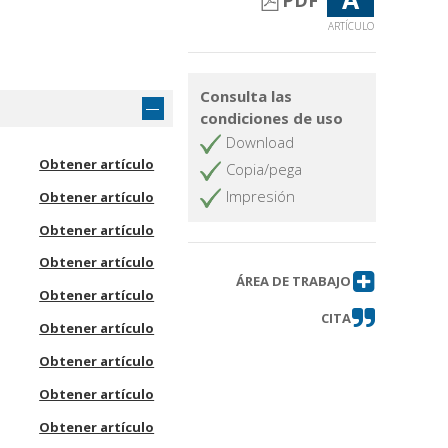
PDF
ARTÍCULO
Consulta las
condiciones de uso
Download
Obtener artículo
Copia/pega
Impresión
Obtener artículo
Obtener artículo
Obtener artículo
ÁREA DE TRABAJO
Obtener artículo
CITA
Obtener artículo
Obtener artículo
Obtener artículo
Obtener artículo