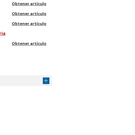
Obtener artículo
Obtener artículo
Obtener artículo
ria
Obtener artículo