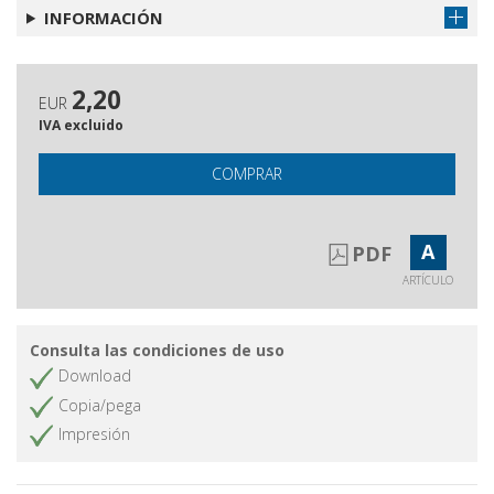
INFORMACIÓN
2,20
EUR
IVA excluido
COMPRAR
A
PDF
ARTÍCULO
Consulta las condiciones de uso
Download
Copia/pega
Impresión