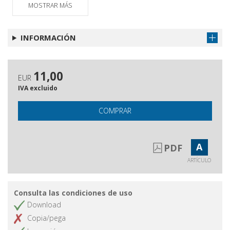
MOSTRAR MÁS
INFORMACIÓN
11,00
EUR
IVA excluido
COMPRAR
A
PDF
ARTÍCULO
Consulta las condiciones de uso
Download
Copia/pega