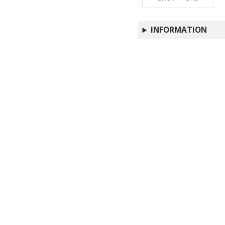
INFORMATION