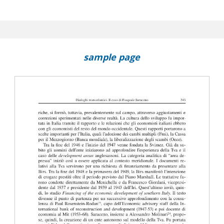
sample page