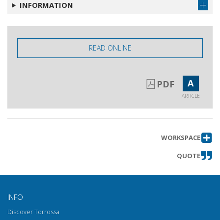
INFORMATION
READ ONLINE
A
PDF
ARTICLE
WORKSPACE
QUOTE
INFO
Discover Torrossa