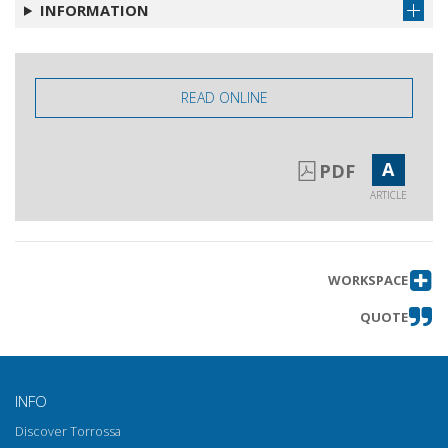
INFORMATION
READ ONLINE
A
PDF
ARTICLE
WORKSPACE
QUOTE
INFO
Discover Torrossa