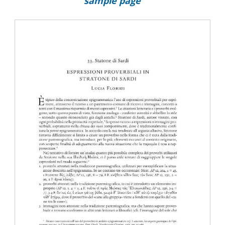
sample page