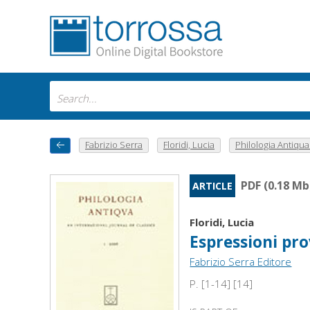
Fabrizio Serra
Floridi, Lucia
Philologia Antiqua :
PDF (0.18 Mb
ARTICLE
Floridi, Lucia
Espressioni pro
Fabrizio Serra Editore
P. [1-14] [14]