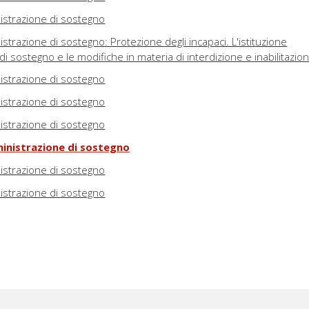
istrazione di sostegno
strazione di sostegno: Protezione degli incapaci. L'istituzione
di sostegno e le modifiche in materia di interdizione e inabilitazio
istrazione di sostegno
istrazione di sostegno
istrazione di sostegno
inistrazione di sostegno
istrazione di sostegno
istrazione di sostegno