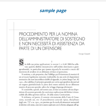
sample page