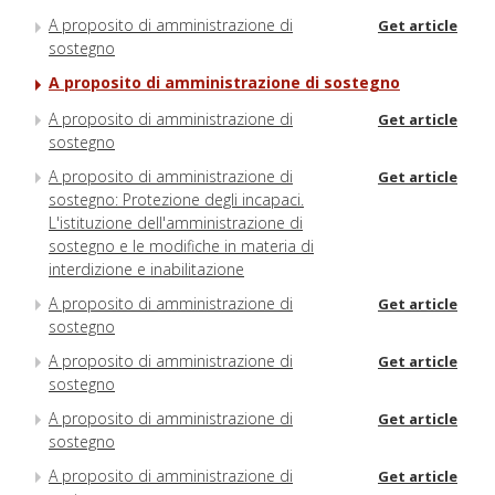
A proposito di amministrazione di
Get article
sostegno
A proposito di amministrazione di sostegno
A proposito di amministrazione di
Get article
sostegno
A proposito di amministrazione di
Get article
sostegno: Protezione degli incapaci.
L'istituzione dell'amministrazione di
sostegno e le modifiche in materia di
interdizione e inabilitazione
A proposito di amministrazione di
Get article
sostegno
A proposito di amministrazione di
Get article
sostegno
A proposito di amministrazione di
Get article
sostegno
A proposito di amministrazione di
Get article