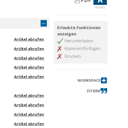
PDF
ARTIKEL
Erlaubte Funktionen
anzeigen
Artikel abrufen
Herunterladen
Kopieren/Einfügen
Artikel abrufen
Drucken
Artikel abrufen
Artikel abrufen
Artikel abrufen
WORKSPACE
ZITIERE
Artikel abrufen
Artikel abrufen
Artikel abrufen
Artikel abrufen