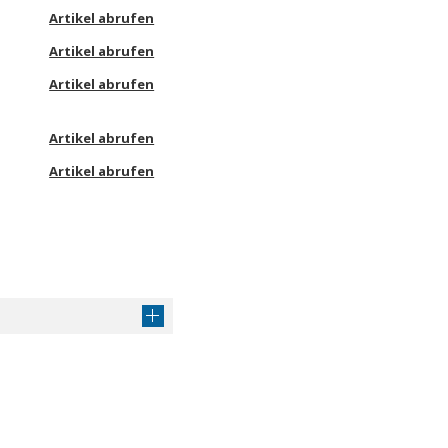
Artikel abrufen
Artikel abrufen
Artikel abrufen
Artikel abrufen
Artikel abrufen