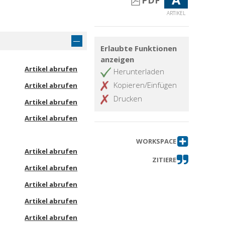
PDF
ARTIKEL
Erlaubte Funktionen
anzeigen
Artikel abrufen
Herunterladen
Kopieren/Einfügen
Artikel abrufen
Drucken
Artikel abrufen
Artikel abrufen
WORKSPACE
Artikel abrufen
ZITIERE
Artikel abrufen
Artikel abrufen
Artikel abrufen
Artikel abrufen