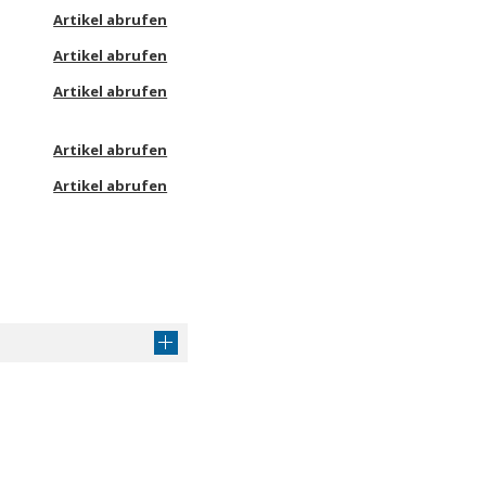
Artikel abrufen
Artikel abrufen
Artikel abrufen
Artikel abrufen
Artikel abrufen